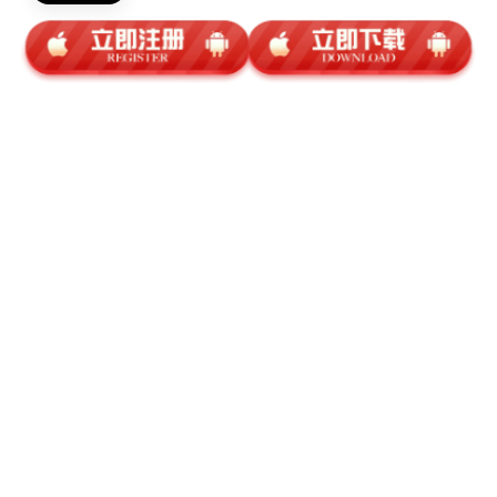
姆总排面😎姆巴佩与法国总统马
乐鱼网页版登录入口官网-庄神：
克龙并肩而立，与旁人逐一握手
库里&amp;杜兰特让中锋走向消
亡 没有三分的中锋无法在联盟立
法甲
足
近
乐鱼乐鱼体育官网下载-张伟丽卫
leyucom官网登录入口-阿森纳球
最
冕UFC世界冠军 诠释中国力量和
迷质疑球队路人缘数据真实性|体
冠军修养
育赛事讨论_新浪体育_新浪新闻
德甲