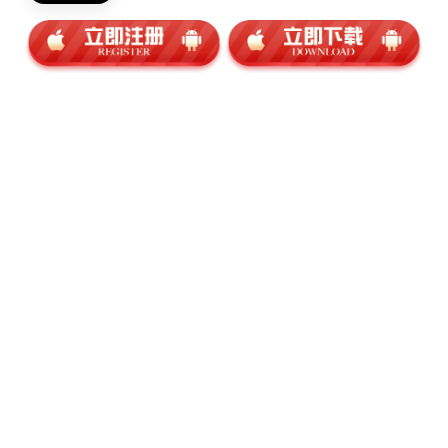
相关文章
乐鱼网页版登录入口官网-北京国安行不行？海港配马宁：魔鬼主场也踢不赢
2.7秒送走MVP！35+15+0失误，SGA一剑封喉
乐鱼乐鱼体育官网下载-戈登：我不会说我是英格兰队首发，我觉得自己常规阵容的一员
leyucom官网登录入口地址-塞尔：维蒂尼亚可能是老佛爷的“杀手锏”，但想从巴黎挖人很难