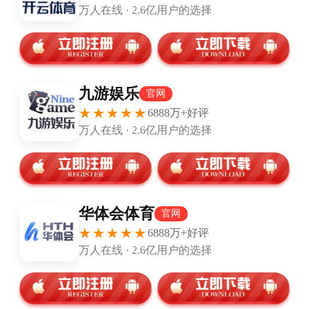
在弗洛伦蒂诺这边，科纳特和邓弗里斯是与他计划挂钩的名字，但更
多是穆里尼奥提出的要求，他是弗洛伦蒂诺钦定的主帅。而主持人马
努·卡雷尼奥在节目里透露，邓弗里斯谈得差不多了，转会费2500万
欧元。
资深记者梅阿纳分析说：“我觉得邓弗里斯算不上弗洛伦蒂诺的重磅
承诺，他的路线是：穆里尼奥就是主帅，现在看到的引援似乎都有葡
萄牙人在后面的影子。”
而弗洛伦蒂诺竞选的重磅“筹码”可能是维蒂尼亚——这位连续两届欧
冠冠军得主。葡萄牙已经有点风声了，安特纳1号电台的记者路易斯·
克里斯托旺说：“葡萄牙那边确实在讨论这种可能性。”
维蒂尼亚刚刚在巴黎大获成功，但他也想更进一步，去一个能让他更
好展现自己足球的联赛，说不定还能搏一搏金球奖。问题是，如果弗
洛伦蒂诺赢了，教练是穆里尼奥，那维蒂尼亚会遇到麻烦。
克里斯托旺说：“维蒂尼亚在巴黎跟着恩里克得到的那些，到了皇