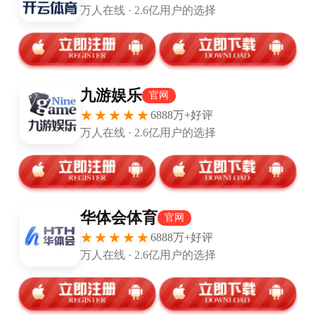
库兹马说道：“过去这段时间里，我距离一万分的里程碑越来越近
了，我一直在心里默默地倒数，早上起来以后我也在祈祷，希望自己
能拿下30分，结果拿到了33分！”
“小时候我有两个梦想，一个是打进NBA，另一个就是得到一万分！”
曾经跟随湖人拿到总冠军的库兹马，如今是雄鹿的锋线悍将，可惜的
是他的里程碑之夜并没有赢球，太阳凭借杰伦-格林和德文-布克的出
色发挥，在客场击败了雄鹿队。
上一篇：乐鱼网页版登录入口官网-36岁的小加遭遇中年危机，年轻人抢走他的工作岗位
下一篇：leyucom官网登录入口地址-狼队联盟垫底紧急撤换桑德斯 利拉德为一人鸣不平