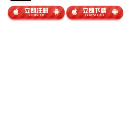
热门文章
乐鱼网页版登录入口官网-开云（kaiyun）——开
启未来生活的新篇章
53076
严益唯：中超掀起读秒狂潮 争冠拼人保级拼命
51925
DRG-梦岚：今天勉强及格吧；DRG-久酷：（本命
太乙）因为有锅可以做饭
50178
宁波男篮社媒分享祝福并配文：祝贺王凡懿升级奶
爸
50036
签霍福德获A-！勇士成近10年总决赛经验最丰富