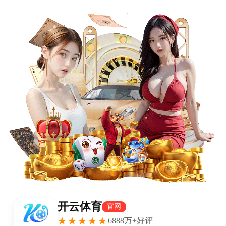
欢迎访问乐鱼官网-乐鱼app-乐鱼vip-乐鱼电竞在线平台
乐鱼网页版登录入口官网-正负值全队第一！湖
人喜获3D冲冠拼图，换来他真香
频道：
英超
日期：
2026-01-15
浏览：18434
湖人战绩已经升到了西部第四，球队在赛季中期引进的3D悍将多里
安·芬尼-史密斯充分展现了价值。他不愧是湖人追了多年，并最终如
愿以偿收获的球员。
在目前湖人的正负值榜上，芬尼-史密斯以+163高居全队第一，里夫
斯+147排名第二，八村垒+85排名第三，海斯+65第四，已经离开湖
人的拉塞尔+47第五。